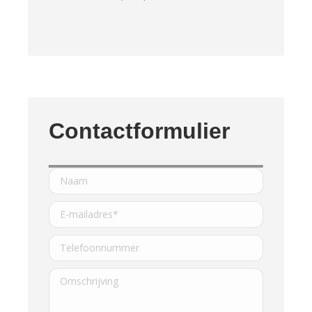
Contactformulier