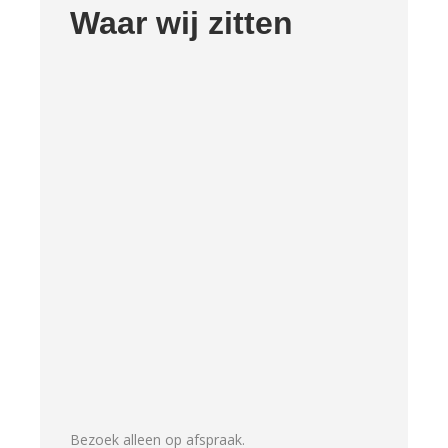
Waar wij zitten
Bezoek alleen op afspraak.