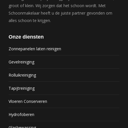
groot of klein. Wij zorgen dat het schoon wordt. Met
Schoonmakelaar heeft u de juiste partner gevonden om
alles schoon te krijgen.
Onze diensten
Zonnepanelen laten reinigen
Gevelreiniging
Rolluikreiniging
Tapijtreiniging
Vloeren Conserveren
Hydrofoberen
Glasbewassing