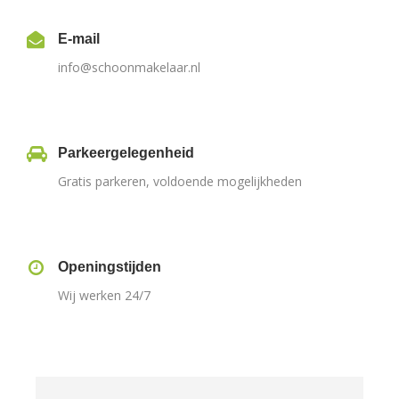
E-mail
info@schoonmakelaar.nl
Parkeergelegenheid
Gratis parkeren, voldoende mogelijkheden
Openingstijden
Wij werken 24/7