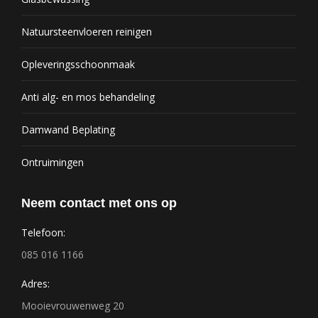
Natuursteenvloeren reinigen
Opleveringsschoonmaak
Anti alg- en mos behandeling
Damwand Beplating
Ontruimingen
Neem contact met ons op
Telefoon:
085 016 1166
Adres:
Mooievrouwenweg 20